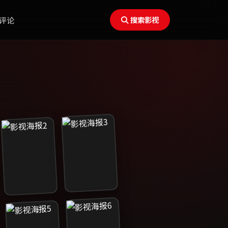
评论
搜索影视