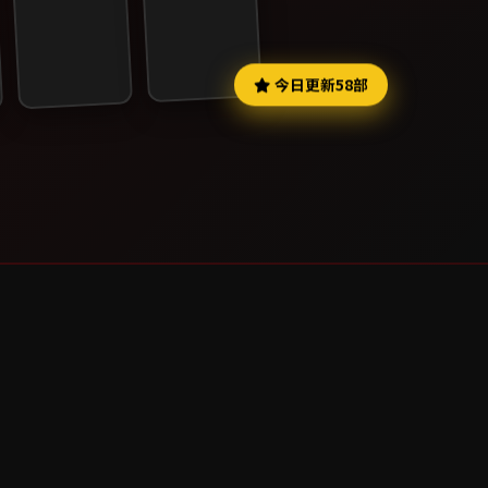
今日更新58部