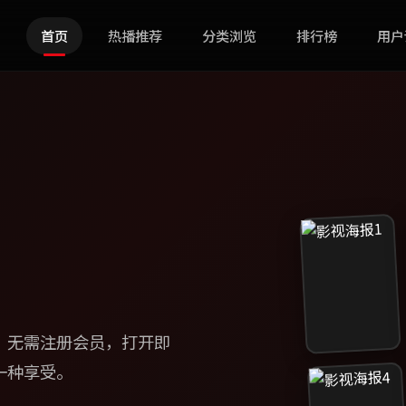
首页
热播推荐
分类浏览
排行榜
用户
，无需注册会员，打开即
一种享受。