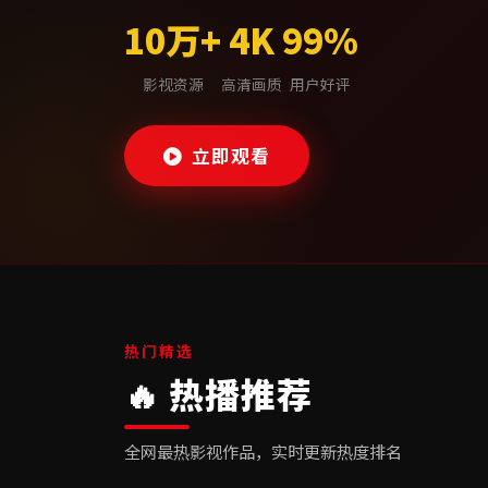
10万+
4K
99%
影视资源
高清画质
用户好评
立即观看
热门精选
🔥 热播推荐
全网最热影视作品，实时更新热度排名