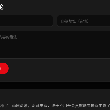
论
论
太棒了！画质清晰，资源丰富，终于不用开会员就能看最新电影